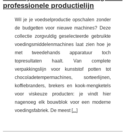
professionele productielijn
Wil je je voedselproductie opschalen zonder
de budgetten voor nieuwe machines? Deze
collectie zorgvuldig geselecteerde gebruikte
voedingsmiddelenmachines laat zien hoe je
met tweedehands apparatuur toch
topresultaten haalt. Van complete
verpakkingslijn voor kunststof potten tot
chocoladetempermachines, sorteerlijnen,
koffiebranders, brekers en kook‑mengketels
voor viskeuze producten: je vindt hier
nagenoeg elk bouwblok voor een moderne
voedingsfabriek. De meest [
...
]