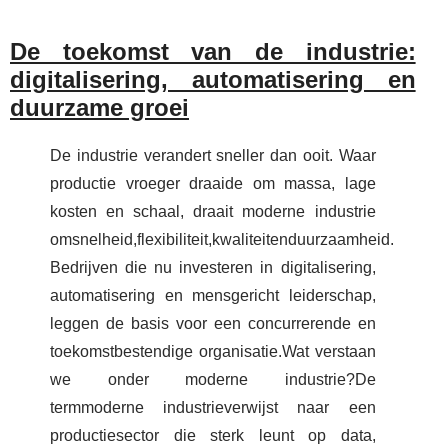
De toekomst van de industrie:
digitalisering, automatisering en
duurzame groei
De industrie verandert sneller dan ooit. Waar
productie vroeger draaide om massa, lage
kosten en schaal, draait moderne industrie
omsnelheid,flexibiliteit,kwaliteitenduurzaamheid.
Bedrijven die nu investeren in digitalisering,
automatisering en mensgericht leiderschap,
leggen de basis voor een concurrerende en
toekomstbestendige organisatie.Wat verstaan
we onder moderne industrie?De
termmoderne industrieverwijst naar een
productiesector die sterk leunt op data,